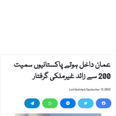
عمان داخل ہوتے پاکستانیوں سمیت
200 سے زائد غیرملکی گرفتار
Last Updated: September 12, 2022