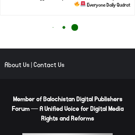
About Us
|
Contact Us
Member of Balochistan Digital Publishers
Forum — A Unified Voice for Digital Media
Rights and Reforms