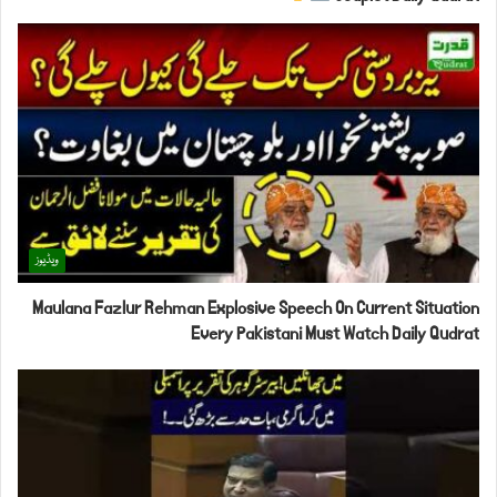
ویڈیوز
Maulana Fazlur Rehman Explosive Speech On Current Situation
Every Pakistani Must Watch Daily Qudrat