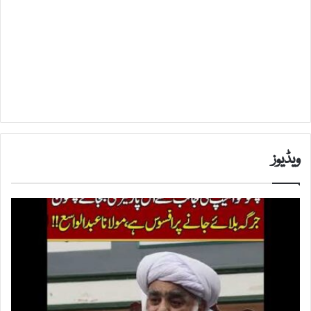
ویڈیوز