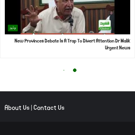
About Us
|
Contact Us