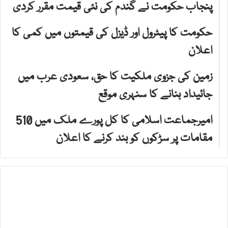
پنجاب حکومت نے گندم کی نئی قیمت مقرر کردی
حکومت کا پیٹرول اور ڈیزل کی قیمتوں میں کمی کا
اعلان
زمین کی جزوی ملکیت کا حق، سعودی عرب میں
جائیداد بنانے کا سنہری موقع
امیرجماعت اسلامی کا کل پورے ملک میں 510
مقامات پر سڑکوں کو بند کرنے کا اعلان