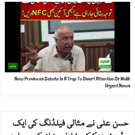
ویڈیوز
New Provinces Debate Is A Trap To Divert Attention Dr Malik
Urgent News