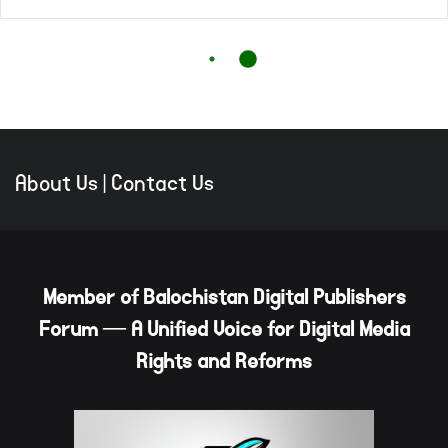
About Us
|
Contact Us
Member of Balochistan Digital Publishers
Forum — A Unified Voice for Digital Media
Rights and Reforms