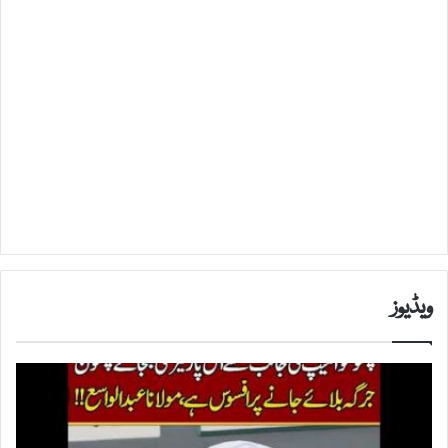
ویڈیوز