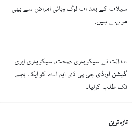
سیلاب کے بعد اب لوگ وبائی امراض سے بھی
مر رہے ہیں.
عدالت نے سیکریٹری صحت، سیکریٹری ایری
گیشن اورڈی جی پی ڈی ایم اے کو ایک بجے
تک طلب کرلیا۔
تازہ ترین