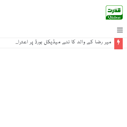
Menu
میر رضا کے والد کا نئے میڈیکل بورڈ پر اعتراض، قبر کشائی مؤخر