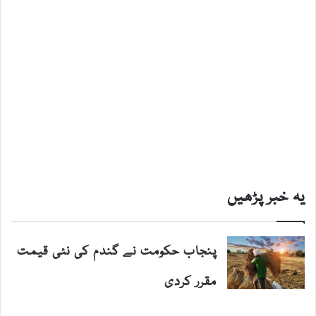
یہ خبر پڑھیں
پنجاب حکومت نے گندم کی نئی قیمت
مقرر کردی