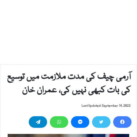
آرمی چیف کی مدت ملازمت میں توسیع
کی بات کبھی نہیں کی، عمران خان
Last Updated: September 14, 2022