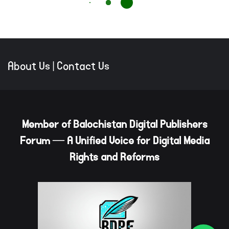
About Us
|
Contact Us
Member of Balochistan Digital Publishers
Forum — A Unified Voice for Digital Media
Rights and Reforms