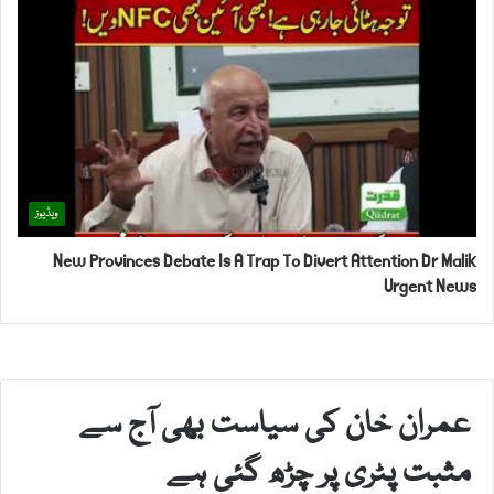
ویڈیوز
New Provinces Debate Is A Trap To Divert Attention Dr Malik
Urgent News