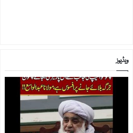
ویڈیوز