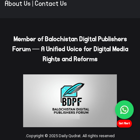
About Us
|
Contact Us
Member of Balochistan Digital Publishers
Forum — A Unified Voice for Digital Media
Rights and Reforms
Get Alert
Copyright © 2025 Daily Qudrat. All rights reserved.