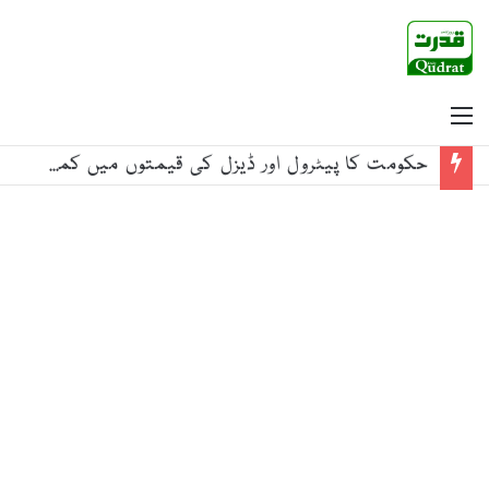
Menu
حکومت کا پیٹرول اور ڈیزل کی قیمتوں میں کمی کا اعلان