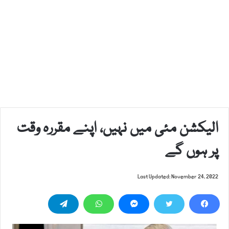
الیکشن مئی میں نہیں، اپنے مقررہ وقت
پر ہوں گے
Last Updated: November 24, 2022