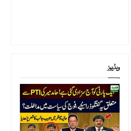
ویڈیوز