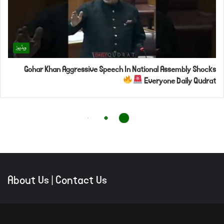
About Us
|
Contact Us