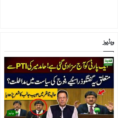
ویڈیوز
ویڈیوز