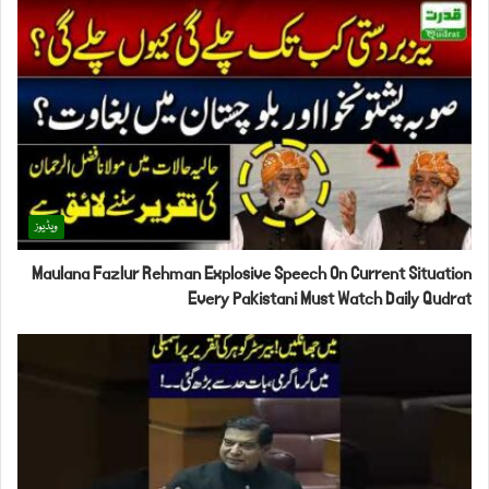
ویڈیوز
Maulana Fazlur Rehman Explosive Speech On Current Situation
Every Pakistani Must Watch Daily Qudrat