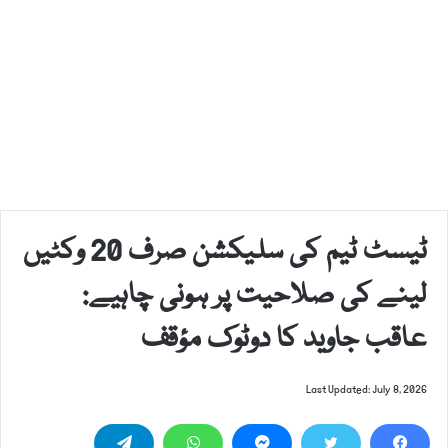
ٹیسٹ ٹیم کی سلیکشن صرف 20 وکٹیں
لینے کی صلاحیت پر ہونی چاہیے:
عاقب جاوید کا دوٹوک مؤقف
Last Updated: July 8, 2026