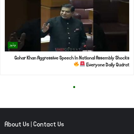
About Us
|
Contact Us