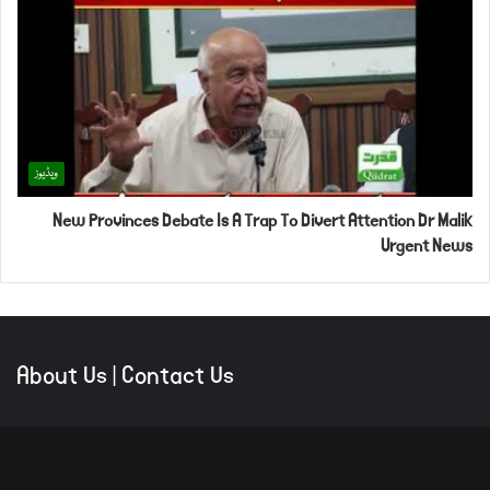
ویڈیوز
New Provinces Debate Is A Trap To Divert Attention Dr Malik
Urgent News
About Us
|
Contact Us