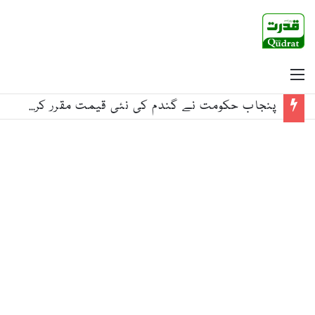
Menu
پنجاب حکومت نے گندم کی نئی قیمت مقرر کردی