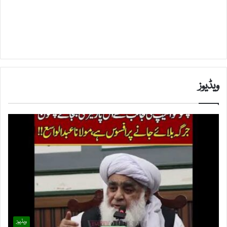
ویڈیوز
ویڈیوز