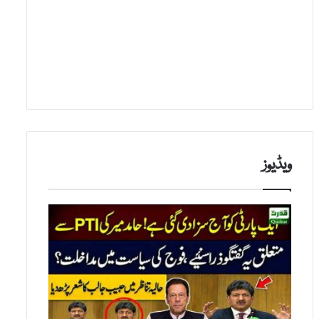
ویڈیوز