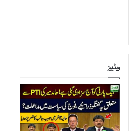
ویڈیوز