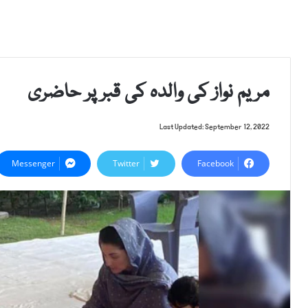
مریم نواز کی والدہ کی قبر پر حاضری
Last Updated: September 12, 2022
Messenger
Twitter
Facebook