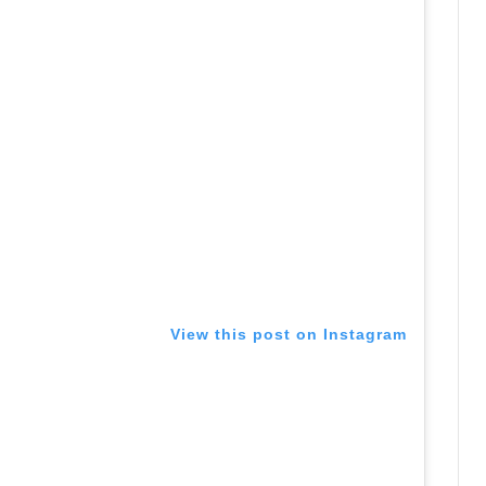
View this post on Instagram