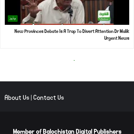
About Us
|
Contact Us
Member of Balochistan Digital Publishers