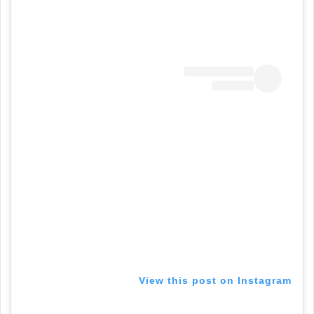
View this post on Instagram