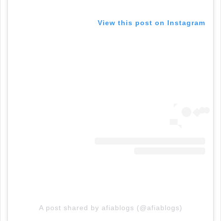
View this post on Instagram
A post shared by afiablogs (@afiablogs)