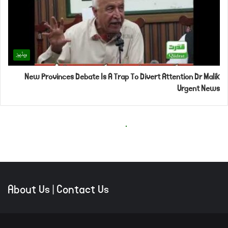
About Us
|
Contact Us