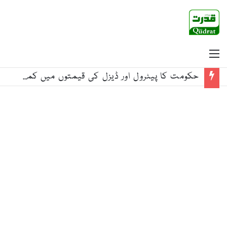
Menu
حکومت کا پیٹرول اور ڈیزل کی قیمتوں میں کمی کا اعلان