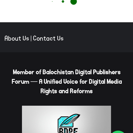
About Us
|
Contact Us
Member of Balochistan Digital Publishers
Forum — A Unified Voice for Digital Media
Rights and Reforms