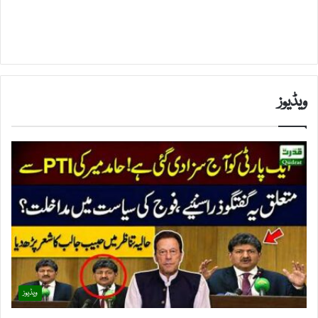
ویڈیوز
ویڈیوز