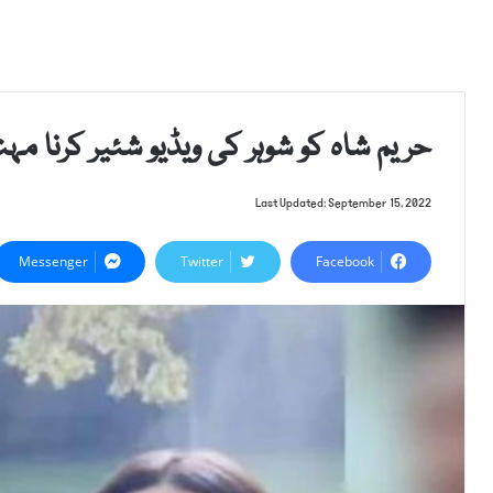
حریم شاہ کو شوہر کی ویڈیو شئیر کرنا مہن
Last Updated: September 15, 2022
Messenger
Twitter
Facebook