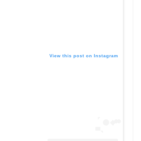
View this post on Instagram