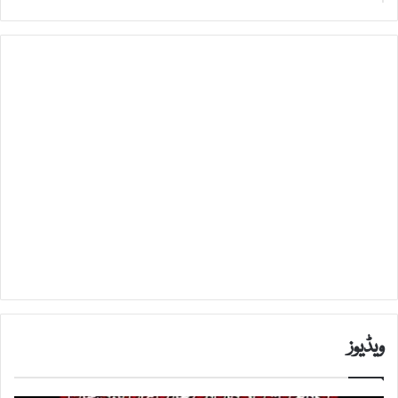
ویڈیوز