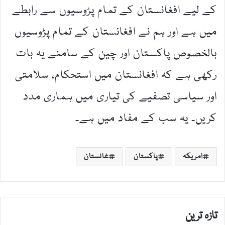
کے لیے افغانستان کے تمام پڑوسیوں سے رابطے
میں ہے اور ہم نے افغانستان کے تمام پڑوسیوں
بالخصوص پاکستان اور چین کے سامنے یہ بات
رکھی ہے کہ افغانستان میں استحکام، سلامتی
اور سیاسی تصفیے کی تیاری میں ہماری مدد
کریں۔ یہ سب کے مفاد میں ہے۔
امریکہ
پاکستان
غانستان
تازہ ترین