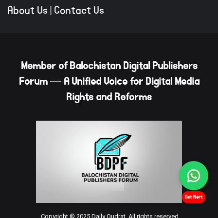
About Us
|
Contact Us
Member of Balochistan Digital Publishers
Forum — A Unified Voice for Digital Media
Rights and Reforms
Get Alert
Copyright © 2025 Daily Qudrat. All rights reserved.