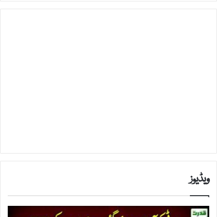
ویڈیوز