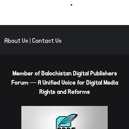
About Us
|
Contact Us
Member of Balochistan Digital Publishers
Forum — A Unified Voice for Digital Media
Rights and Reforms