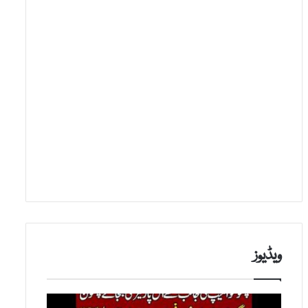
ویڈیوز