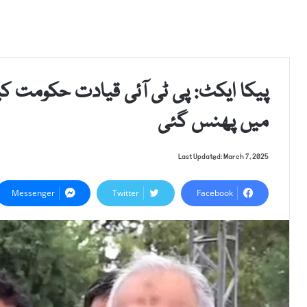
پیکا ایکٹ: پی ٹی آئی قیادت حکومت
میں پھنس گئی
Last Updated: March 7, 2025
Messenger
Twitter
Facebook