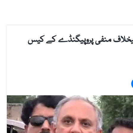
 کیخلاف منفی پروپیگنڈے کے کیس