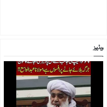
ویڈیوز