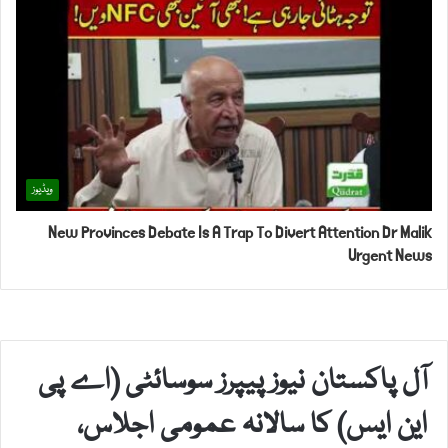
ویڈیوز
New Provinces Debate Is A Trap To Divert Attention Dr Malik
Urgent News