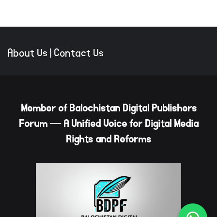
About Us
|
Contact Us
Member of Balochistan Digital Publishers
Forum — A Unified Voice for Digital Media
Rights and Reforms