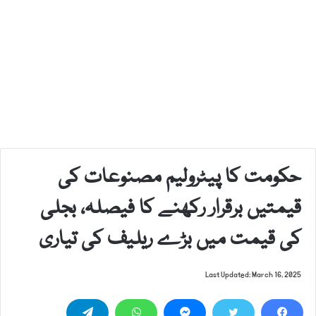
حکومت کا پیٹرولیم مصنوعات کی
قیمتیں برقرار رکھنے کا فیصلہ، بجلی
کی قیمت میں بڑے ریلیف کی تیاری
Last Updated: March 16, 2025