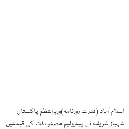
اسلام آباد (قدرت روزنامہ)وزیراعظم پاکستان
شہباز شریف نے پیٹرولیم مصنوعات کی قیمتیں