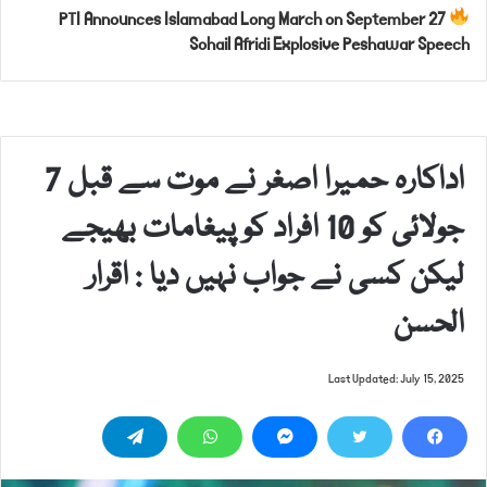
PTI Announces Islamabad Long March on September 27
Sohail Afridi Explosive Peshawar Speech