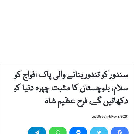
سندور کو تندور بنانے والی پاک افواج کو
سلام، بلوچستان کا مثبت چہرہ دنیا کو
دکھائیں گے، فرح عظیم شاہ
Last Updated: May 8, 2026