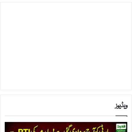
ویڈیوز