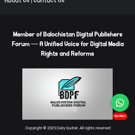
About Us
|
Contact Us
Member of Balochistan Digital Publishers
Forum — A Unified Voice for Digital Media
Rights and Reforms
Get Alert
Copyright © 2025 Daily Qudrat. All rights reserved.