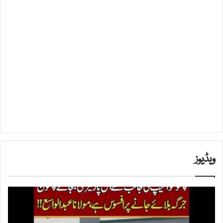
ویڈیوز