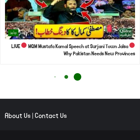
About Us
|
Contact Us