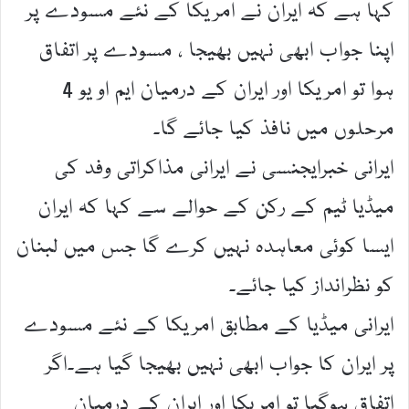
کہا ہے کہ ایران نے امریکا کے نئے مسودے پر
اپنا جواب ابھی نہیں بھیجا ، مسودے پر اتفاق
ہوا تو امریکا اور ایران کے درمیان ایم او یو 4
مرحلوں میں نافذ کیا جائے گا۔
ایرانی خبرایجنسی نے ایرانی مذاکراتی وفد کی
میڈیا ٹیم کے رکن کے حوالے سے کہا کہ ایران
ایسا کوئی معاہدہ نہیں کرے گا جس میں لبنان
کو نظرانداز کیا جائے۔
ایرانی میڈیا کے مطابق امریکا کے نئے مسودے
پر ایران کا جواب ابھی نہیں بھیجا گیا ہے۔اگر
اتفاق ہوگیا تو امریکا اور ایران کے درمیان