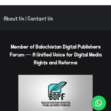
About Us
|
Contact Us
Member of Balochistan Digital Publishers
Forum — A Unified Voice for Digital Media
Rights and Reforms