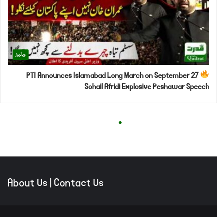
About Us
|
Contact Us