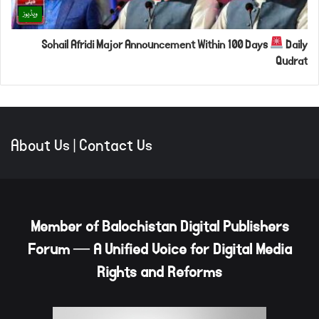
ویڈیوز
Sohail Afridi Major Announcement Within 100 Days
Daily
Qudrat
About Us
|
Contact Us
Member of Balochistan Digital Publishers
Forum — A Unified Voice for Digital Media
Rights and Reforms