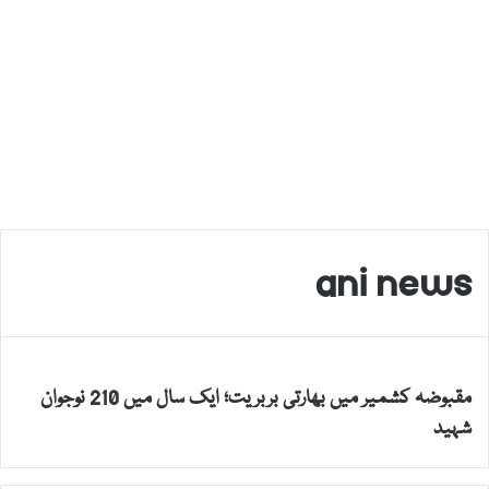
ani news
مقبوضہ کشمیر میں بھارتی بربریت؛ ایک سال میں 210 نوجوان
شہید