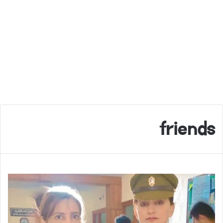
friends