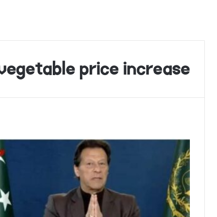
vegetable price increase