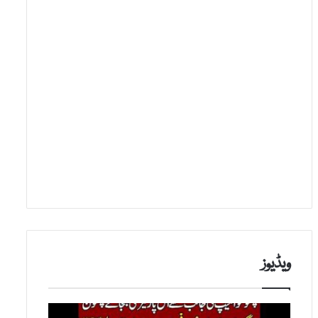
ویڈیوز