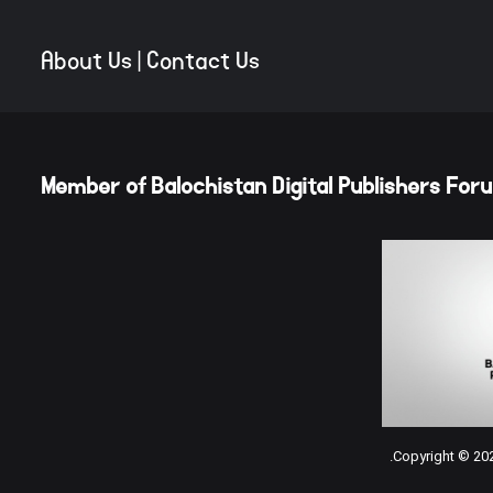
About Us
|
Contact Us
Member of Balochistan Digital Publishers Foru
Copyright © 2025