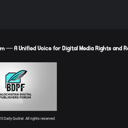
m — A Unified Voice for Digital Media Rights and 
 Daily Qudrat. All rights reserved.