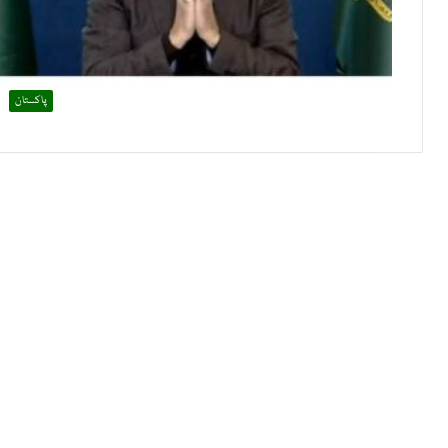
پاکستان