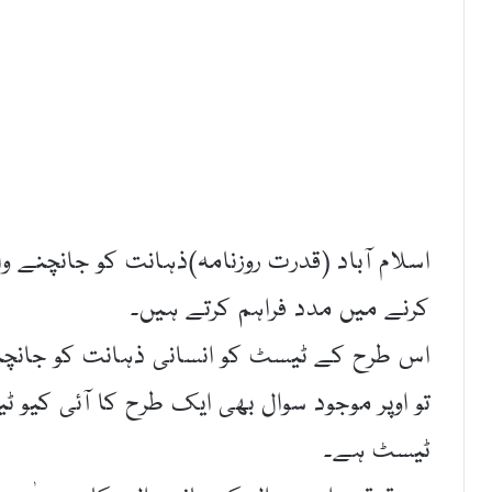
اسلام آباد (قدرت روزنامہ)ذہانت کو جانچنے و
کرنے میں مدد فراہم کرتے ہیں۔
اس طرح کے ٹیسٹ کو انسانی ذہانت کو جانچنے
تو اوپر موجود سوال بھی ایک طرح کا آئی کیو
ٹیسٹ ہے۔