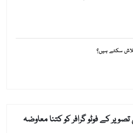
لاش سکتے ہیں؟