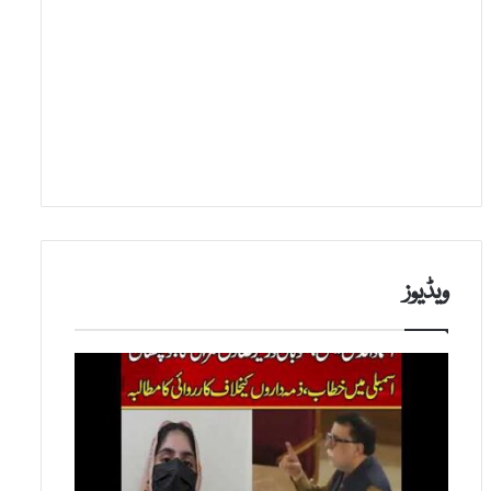
ویڈیوز