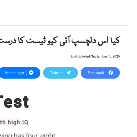
کیا اس دلچسپ آئی کیو ٹیسٹ کا در
Last Updated: September 15, 2025
Messenger
Twitter
Facebook