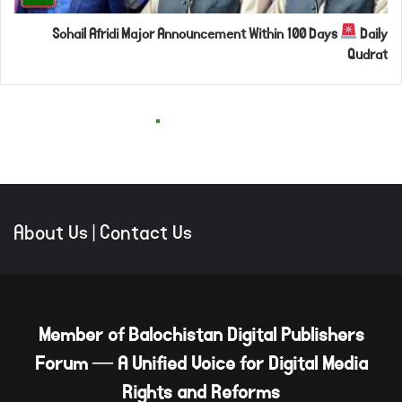
About Us
|
Contact Us
Member of Balochistan Digital Publishers
Forum — A Unified Voice for Digital Media
Rights and Reforms