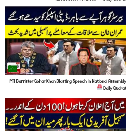
ویڈیوز
PTI Barrister Gohar Khan Blasting Speech In National Assembly
Daily Qudrat