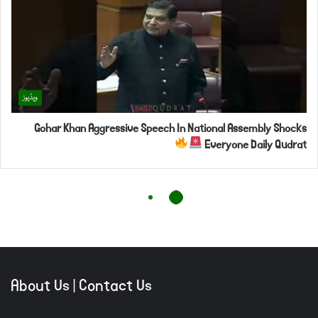
About Us
|
Contact Us