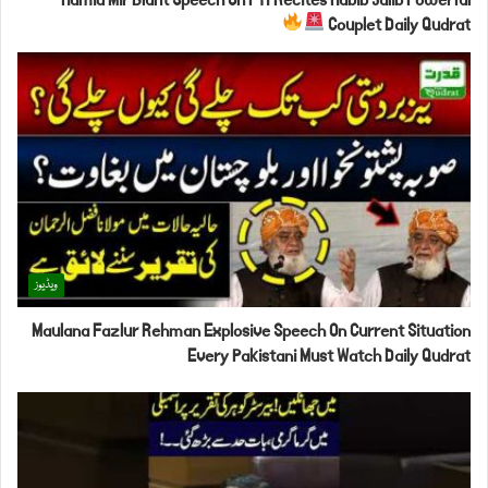
Couplet Daily Qudrat
ویڈیوز
Maulana Fazlur Rehman Explosive Speech On Current Situation
Every Pakistani Must Watch Daily Qudrat