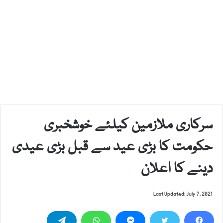
سرکاری ملازمین کیلئے خوشخبری
حکومت کا بڑی عید سے قبل بڑی عیدی
دینے کا اعلان
Last Updated: July 7, 2021