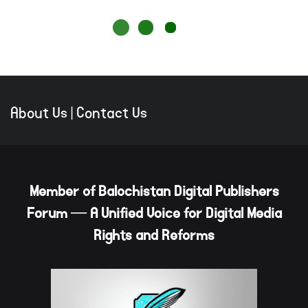
About Us
|
Contact Us
Member of Balochistan Digital Publishers
Forum — A Unified Voice for Digital Media
Rights and Reforms