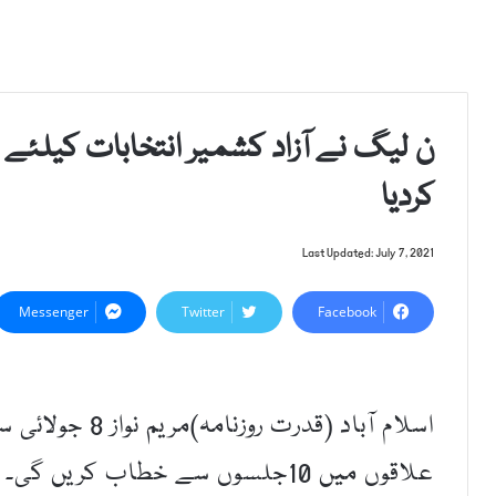
ن لیگ نے آزاد کشمیر انتخابات کیلئے 
کردیا
Last Updated: July 7, 2021
Messenger
Twitter
Facebook