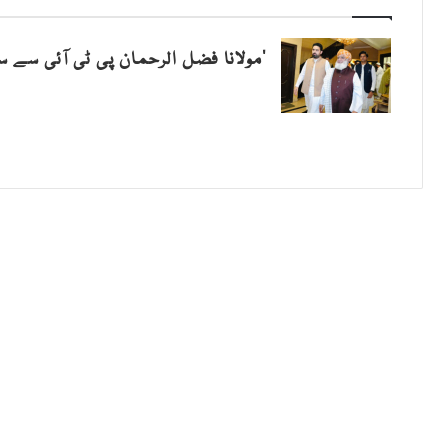
’مولانا فضل الرحمان پی ٹی آئی سے