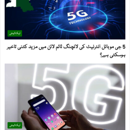
ٹیکنالوجی
5 جی موبائل انٹرنیٹ کی لانچنگ ٹائم لائن میں مزید کتنی تاخیر
ہوسکتی ہے؟
ٹیکنالوجی