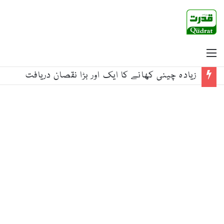
Menu
زیادہ چینی کھانے کا ایک اور بڑا نقصان دریافت