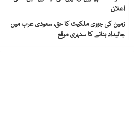
اعلان
زمین کی جزوی ملکیت کا حق، سعودی عرب میں
جائیداد بنانے کا سنہری موقع