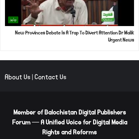
ویڈیوز
New Provinces Debate Is A Trap To Divert Attention Dr Malik
Urgent News
About Us
|
Contact Us
Member of Balochistan Digital Publishers
Forum — A Unified Voice for Digital Media
Rights and Reforms