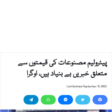
پیٹرولیم مصنوعات کی قیمتوں سے
متعلق خبریں بے بنیاد ہیں، اوگرا
Last Updated: September 15, 2022