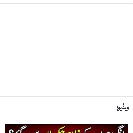
ویڈیوز