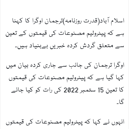
اسلام آباد(قدرت روزنامہ)ترجمان اوگرا کا کہنا
ہے کہ پیٹرولیم مصنوعات کی قیمتوں کے تعین
سے متعلق گردش کردہ خبریں بےبنیاد ہیں۔
اوگرا ترجمان کی جانب سے جاری کردہ بیان میں
کہا گیا ہے کہ پیٹرولیم مصنوعات کی قیمتوں
کا تعین 15 ستمبر 2022 کی رات کو کیا جائے
گا۔
انہوں نے کہا کہ پیٹرولیم مصنوعات کی قیمتوں