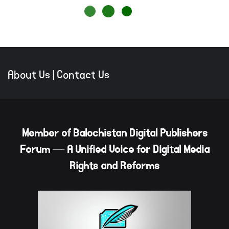
About Us
|
Contact Us
Member of Balochistan Digital Publishers
Forum — A Unified Voice for Digital Media
Rights and Reforms