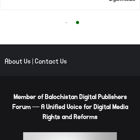
About Us
|
Contact Us
Member of Balochistan Digital Publishers
Forum — A Unified Voice for Digital Media
Rights and Reforms