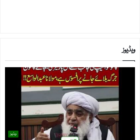
ویڈیوز
ویڈیوز