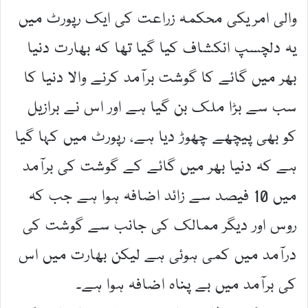
والی امریکی محکمہ زراعت کی ایک رپورٹ میں
یہ دلچسپ انکشاف کیا گیا تھا کہ بھارت دنیا
بھر میں گائے کا گوشت برآمد کرنے والا دنیا کا
سب سے بڑا ملک بن گیا ہے اور اس نے برازیل
کو بھی پیچھے چھوڑ دیا ہے، رپورٹ میں کہا گیا
ہے کہ دنیا بھر میں گائے کے گوشت کی برآمد
میں 10 فیصد سے زائد اضافہ ہوا ہے جب کہ
روس اور دیگر ممالک کی جانب سے گوشت کی
درآمد میں کمی ہوئی ہے لیکن بھارت میں اس
کی برآمد میں بے پناہ اضافہ ہوا ہے۔