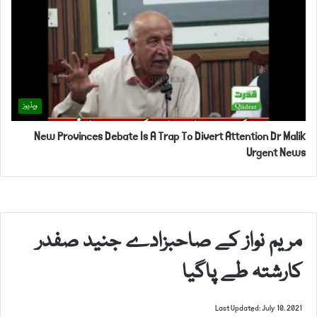
ویڈیوز
New Provinces Debate Is A Trap To Divert Attention Dr Malik
Urgent News