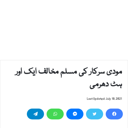
مودی سرکار کی مسلم مخالف ایک اور
ہٹ دھرمی
Last Updated: July 10, 2021