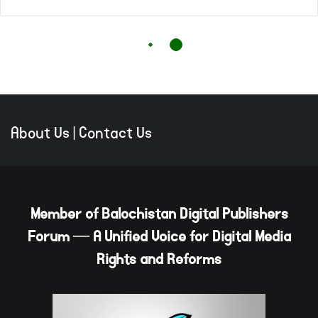
About Us
|
Contact Us
Member of Balochistan Digital Publishers
Forum — A Unified Voice for Digital Media
Rights and Reforms