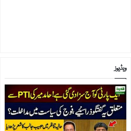
ویڈیوز