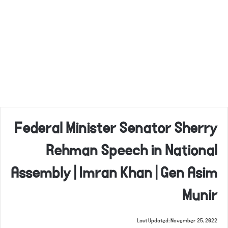
Federal Minister Senator Sherry
Rehman Speech in National
Assembly | Imran Khan | Gen Asim
Munir
Last Updated: November 25, 2022