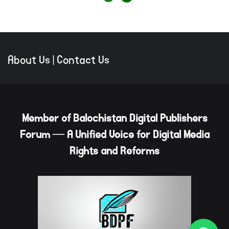
About Us
|
Contact Us
Member of Balochistan Digital Publishers
Forum — A Unified Voice for Digital Media
Rights and Reforms