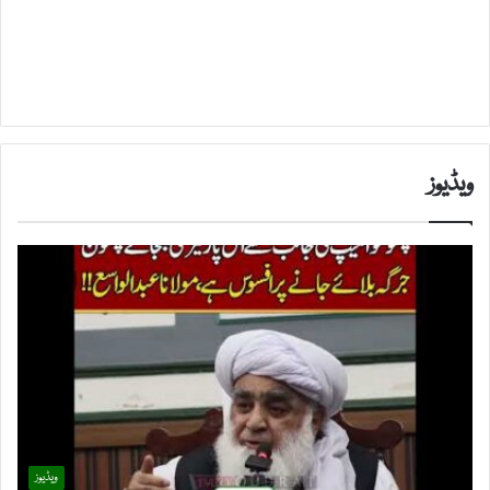
ویڈیوز
ویڈیوز