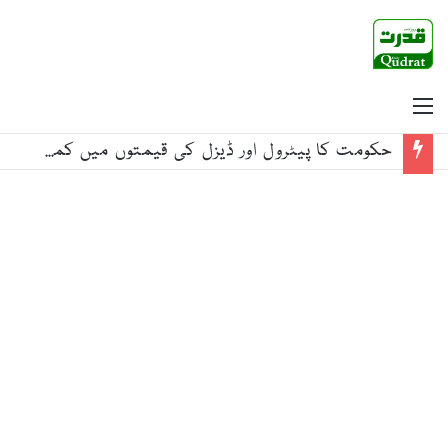
Menu
حکومت کا پیٹرول اور ڈیزل کی قیمتوں میں کمی کا اعلان