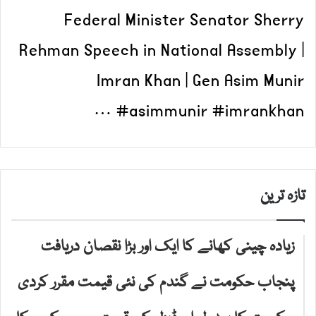
Federal Minister Senator Sherry
Rehman Speech in National Assembly |
Imran Khan | Gen Asim Munir
#asimmunir #imrankhan …
تازہ ترین
زیادہ چینی کھانے کا ایک اور بڑا نقصان دریافت
پنجاب حکومت نے گندم کی نئی قیمت مقرر کردی