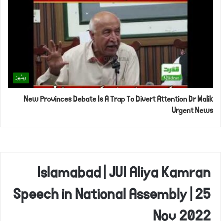
ویڈیوز
New Provinces Debate Is A Trap To Divert Attention Dr Malik
Urgent News