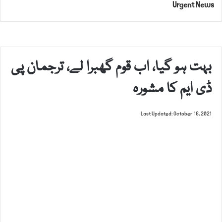
Urgent News