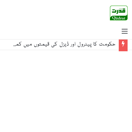
Menu
حکومت کا پیٹرول اور ڈیزل کی قیمتوں میں کمی کا اعلان