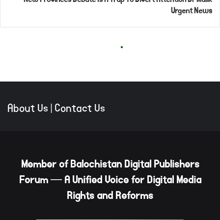
About Us
|
Contact Us
Member of Balochistan Digital Publishers
Forum — A Unified Voice for Digital Media
Rights and Reforms