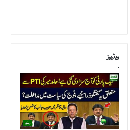
ویڈیوز
ویڈیوز