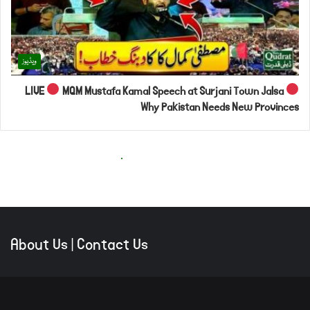
About Us
|
Contact Us