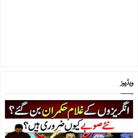
ویڈیوز