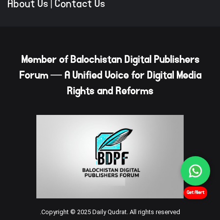
About Us
|
Contact Us
Member of Balochistan Digital Publishers
Forum — A Unified Voice for Digital Media
Rights and Reforms
Get Alert
Copyright © 2025 Daily Qudrat. All rights reserved.