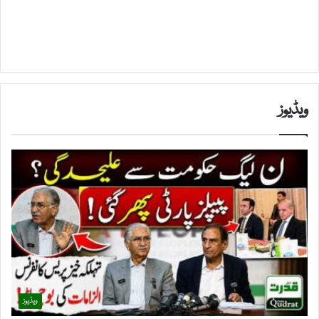
ویڈیوز
ویڈیوز