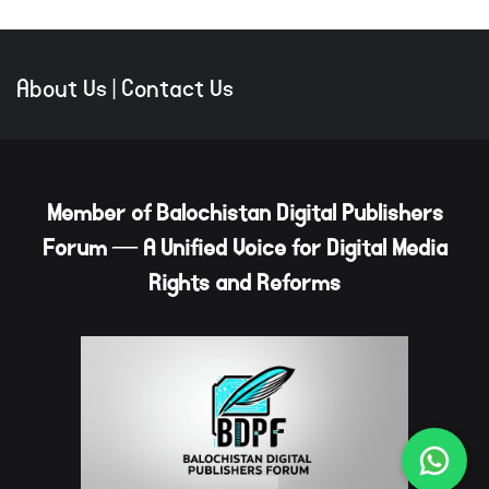
About Us
|
Contact Us
Member of Balochistan Digital Publishers
Forum — A Unified Voice for Digital Media
Rights and Reforms