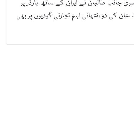
 جانب طالبان نے ایران کے ساتھ بارڈر پر
ان کی دو انتہائی اہم تجارتی گودیوں پر بھی