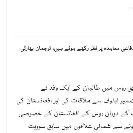
۔
اعی معاہدہ پر نظر رکھے ہوئے ہیں، ترجمان بھارتی
ق روس میں طالبان کے ایک وفد نے
یر ابلوف سے ملاقات کی اور افغانستان کی
ات کے دوران روس کے افغانستان کے خصوصی
ہونے سے شمالی علاقوں میں سابق سوویت