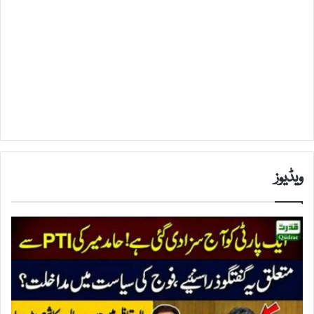
ویڈیوز