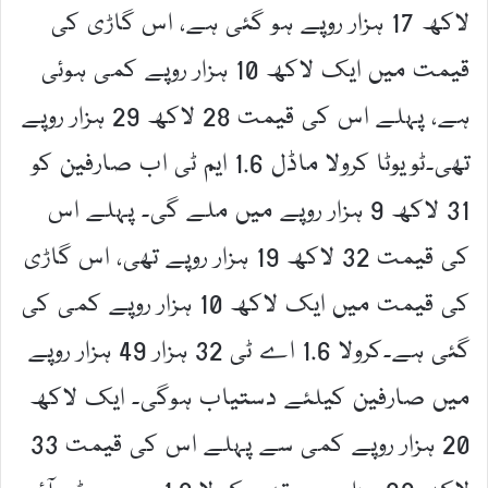
لاکھ 17 ہزار روپے ہو گئی ہے، اس گاڑی کی
قیمت میں ایک لاکھ 10 ہزار روپے کمی ہوئی
ہے، پہلے اس کی قیمت 28 لاکھ 29 ہزار روپے
تھی۔ٹویوٹا کرولا ماڈل 1.6 ایم ٹی اب صارفین کو
31 لاکھ 9 ہزار روپے میں ملے گی۔ پہلے اس
کی قیمت 32 لاکھ 19 ہزار روپے تھی، اس گاڑی
کی قیمت میں ایک لاکھ 10 ہزار روپے کمی کی
گئی ہے۔کرولا 1.6 اے ٹی 32 ہزار 49 ہزار روپے
میں صارفین کیلئے دستیاب ہوگی۔ ایک لاکھ
20 ہزار روپے کمی سے پہلے اس کی قیمت 33