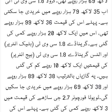
لاکھ 69 ہزار روپے تھی۔کرولا 1.8 سی وی ٹی آئی
اب 35 لاکھ 79 ہزار روپے میں خریدی جا سکتی
ہے۔ پہلے اس کی قیمت 36 لاکھ 99 ہزار روپے
تھی، اس میں ایک لاکھ 20 ہزار روپے کمی کی
گئی ہے۔گریناڈے 1.8 سی وی ٹی (بلیک انٹریر)
اور الٹس گریناڈے 1.8 سی وی ٹی (بیج انٹریر)
کی قیمتیں ایک لاکھ 10 روپے کم کی گئی
ہیں۔ یہ گاڑیاں بالترتیب 38 لاکھ 89 ہزار روپے
اور 38 لاکھ 69 ہزار روپے میں خریدی جا سکیں
گی۔ٹویوٹا فورچونر 2.7 جی ساڑھے کی قیمت میں
3 لاکھ روپے کمی کی گئی ہے۔ پہلے اس کی