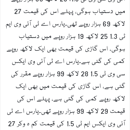
میں دستیاب ہوگی، پہلے اس کی قیمت 27
لاکھ 69 ہزار روپے تھی۔یارس اے ٹی آئی وی ایم
ٹی 1.3 25 لاکھ 19 ہزار روپے میں دستیاب
ہوگی، اس گاڑی کی قیمت بھی ایک لاکھ روپے
کمی کی گئی ہے۔یارس اے ٹی آئی وی ایکس
سی وی ٹی 1.5 28 لاکھ 99 ہزار روپے مقرر کی
گئی ہے، اس گاڑی کی قیمت میں بھی ایک
لاکھ روپے کمی کی گئی ہے، پہلے اس کی
قیمت 29 لاکھ 99 ہزار روپے تھی۔یارس اے ٹی
آئی وی ایکس ایم ٹی 1.5 کی قیمت کم ہ وکر 27