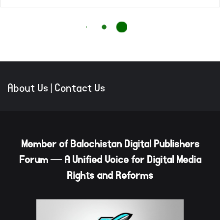
About Us
|
Contact Us
Member of Balochistan Digital Publishers
Forum — A Unified Voice for Digital Media
Rights and Reforms