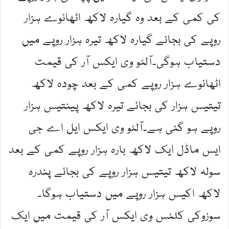
کی کمی کے بعد وہ گیارہ لاکھ اٹھانوے ہزار
روپے کی بجائے گیارہ لاکھ تیرہ ہزار روپے میں
دستیاب ہوگی۔آلٹو وی ایکس آر کی قیمت
اٹھانوے ہزار روپے کمی کے بعد چودہ لاکھ
تیتیس ہزار کی بجائے تیرہ لاکھ پینتیس ہزار
روپے ہو گئی ہے۔آلٹو وی ایکس ایل اے جی
ایس ماڈل ایک لاکھ بارہ ہزار روپے کمی کے بعد
سولہ لاکھ تیتیس ہزار روپے کی بجائے پندرہ
لاکھ اکیس ہزار روپے میں دستیاب ہوگا۔
سوزوکی کلٹس وی ایکس آر کی قیمت میں ایک