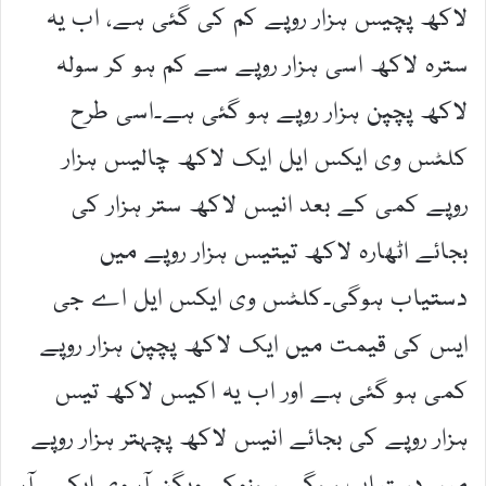
لاکھ پچیس ہزار روپے کم کی گئی ہے، اب یہ
سترہ لاکھ اسی ہزار روپے سے کم ہو کر سولہ
لاکھ پچپن ہزار روپے ہو گئی ہے۔اسی طرح
کلٹس وی ایکس ایل ایک لاکھ چالیس ہزار
روپے کمی کے بعد انیس لاکھ ستر ہزار کی
بجائے اٹھارہ لاکھ تیتیس ہزار روپے میں
دستیاب ہوگی۔کلٹس وی ایکس ایل اے جی
ایس کی قیمت میں ایک لاکھ پچپن ہزار روپے
کمی ہو گئی ہے اور اب یہ اکیس لاکھ تیس
ہزار روپے کی بجائے انیس لاکھ پچہتر ہزار روپے