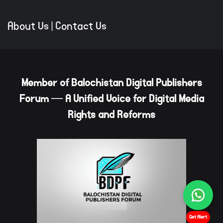
About Us
|
Contact Us
Member of Balochistan Digital Publishers
Forum — A Unified Voice for Digital Media
Rights and Reforms
Get Alert