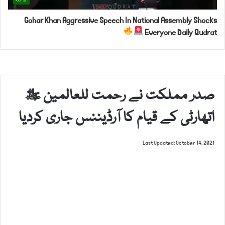
Gohar Khan Aggressive Speech In National Assembly Shocks
Everyone Daily Qudrat