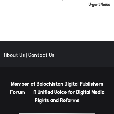
About Us
|
Contact Us
Member of Balochistan Digital Publishers
Forum — A Unified Voice for Digital Media
Rights and Reforms