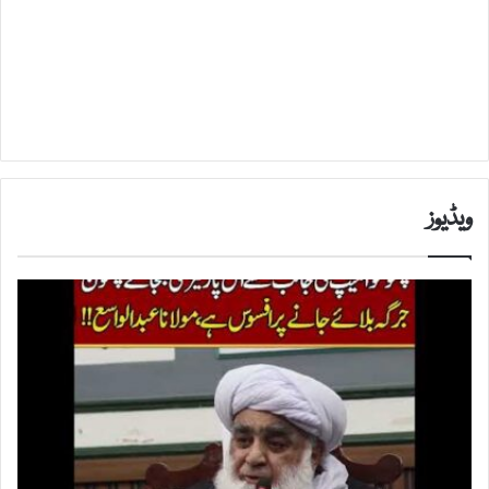
ویڈیوز