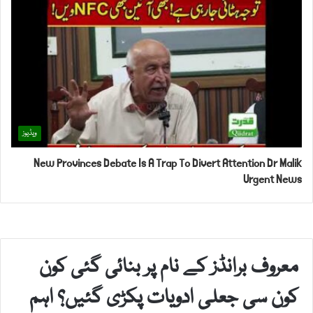
ویڈیوز
New Provinces Debate Is A Trap To Divert Attention Dr Malik
Urgent News