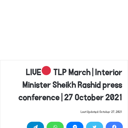
LIVE
TLP March | Interior
Minister Sheikh Rashid press
conference | 27 October 2021
Last Updated: October 27, 2021