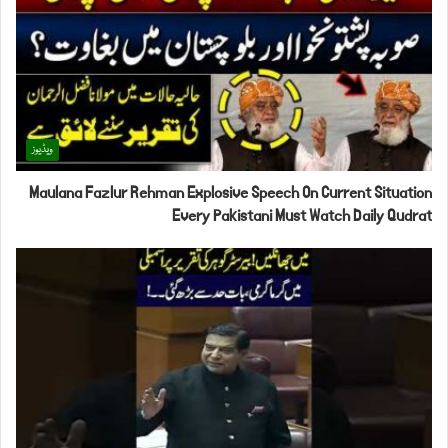
ویڈیوز
Maulana Fazlur Rehman Explosive Speech On Current Situation
Every Pakistani Must Watch Daily Qudrat