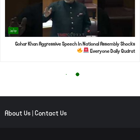
About Us
|
Contact Us