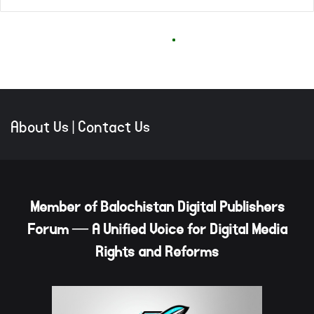
About Us
|
Contact Us
Member of Balochistan Digital Publishers
Forum — A Unified Voice for Digital Media
Rights and Reforms