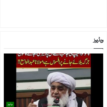
ویڈیوز
ویڈیوز