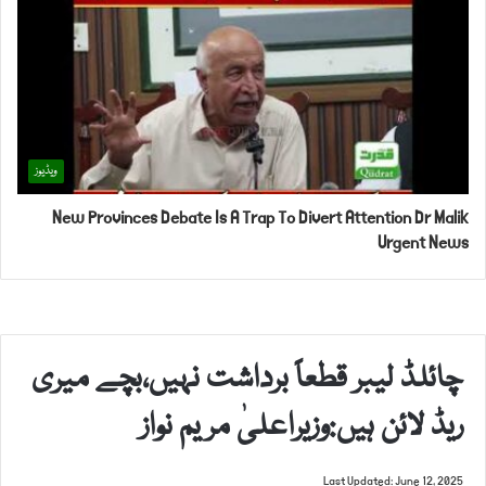
ویڈیوز
New Provinces Debate Is A Trap To Divert Attention Dr Malik
Urgent News